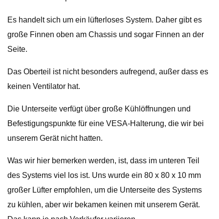
Es handelt sich um ein lüfterloses System. Daher gibt es
große Finnen oben am Chassis und sogar Finnen an der
Seite.
Das Oberteil ist nicht besonders aufregend, außer dass es
keinen Ventilator hat.
Die Unterseite verfügt über große Kühlöffnungen und
Befestigungspunkte für eine VESA-Halterung, die wir bei
unserem Gerät nicht hatten.
Was wir hier bemerken werden, ist, dass im unteren Teil
des Systems viel los ist. Uns wurde ein 80 x 80 x 10 mm
großer Lüfter empfohlen, um die Unterseite des Systems
zu kühlen, aber wir bekamen keinen mit unserem Gerät.