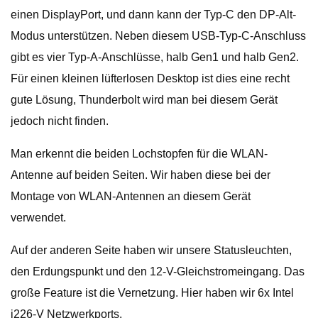
einen DisplayPort, und dann kann der Typ-C den DP-Alt-
Modus unterstützen. Neben diesem USB-Typ-C-Anschluss
gibt es vier Typ-A-Anschlüsse, halb Gen1 und halb Gen2.
Für einen kleinen lüfterlosen Desktop ist dies eine recht
gute Lösung, Thunderbolt wird man bei diesem Gerät
jedoch nicht finden.
Man erkennt die beiden Lochstopfen für die WLAN-
Antenne auf beiden Seiten. Wir haben diese bei der
Montage von WLAN-Antennen an diesem Gerät
verwendet.
Auf der anderen Seite haben wir unsere Statusleuchten,
den Erdungspunkt und den 12-V-Gleichstromeingang. Das
große Feature ist die Vernetzung. Hier haben wir 6x Intel
i226-V Netzwerkports.