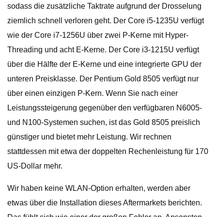
sodass die zusätzliche Taktrate aufgrund der Drosselung
ziemlich schnell verloren geht. Der Core i5-1235U verfügt
wie der Core i7-1256U über zwei P-Kerne mit Hyper-
Threading und acht E-Kerne. Der Core i3-1215U verfügt
über die Hälfte der E-Kerne und eine integrierte GPU der
unteren Preisklasse. Der Pentium Gold 8505 verfügt nur
über einen einzigen P-Kern. Wenn Sie nach einer
Leistungssteigerung gegenüber den verfügbaren N6005-
und N100-Systemen suchen, ist das Gold 8505 preislich
günstiger und bietet mehr Leistung. Wir rechnen
stattdessen mit etwa der doppelten Rechenleistung für 170
US-Dollar mehr.
Wir haben keine WLAN-Option erhalten, werden aber
etwas über die Installation dieses Aftermarkets berichten.