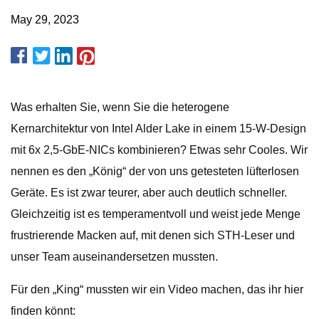
May 29, 2023
Was erhalten Sie, wenn Sie die heterogene
Kernarchitektur von Intel Alder Lake in einem 15-W-Design
mit 6x 2,5-GbE-NICs kombinieren? Etwas sehr Cooles. Wir
nennen es den „König“ der von uns getesteten lüfterlosen
Geräte. Es ist zwar teurer, aber auch deutlich schneller.
Gleichzeitig ist es temperamentvoll und weist jede Menge
frustrierende Macken auf, mit denen sich STH-Leser und
unser Team auseinandersetzen mussten.
Für den „King“ mussten wir ein Video machen, das ihr hier
finden könnt: