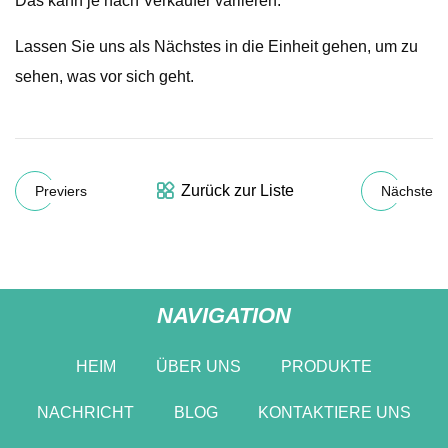
Das kann je nach Verkäufer variieren.
Lassen Sie uns als Nächstes in die Einheit gehen, um zu
sehen, was vor sich geht.
Zurück zur Liste
Previers
Nächste
NAVIGATION
HEIM
ÜBER UNS
PRODUKTE
NACHRICHT
BLOG
KONTAKTIERE UNS