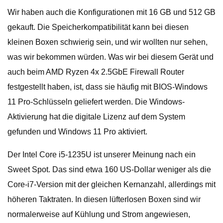
Wir haben auch die Konfigurationen mit 16 GB und 512 GB
gekauft. Die Speicherkompatibilität kann bei diesen
kleinen Boxen schwierig sein, und wir wollten nur sehen,
was wir bekommen würden. Was wir bei diesem Gerät und
auch beim AMD Ryzen 4x 2.5GbE Firewall Router
festgestellt haben, ist, dass sie häufig mit BIOS-Windows
11 Pro-Schlüsseln geliefert werden. Die Windows-
Aktivierung hat die digitale Lizenz auf dem System
gefunden und Windows 11 Pro aktiviert.
Der Intel Core i5-1235U ist unserer Meinung nach ein
Sweet Spot. Das sind etwa 160 US-Dollar weniger als die
Core-i7-Version mit der gleichen Kernanzahl, allerdings mit
höheren Taktraten. In diesen lüfterlosen Boxen sind wir
normalerweise auf Kühlung und Strom angewiesen,