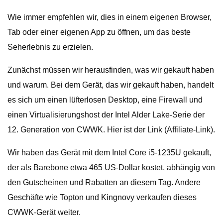
Wie immer empfehlen wir, dies in einem eigenen Browser,
Tab oder einer eigenen App zu öffnen, um das beste
Seherlebnis zu erzielen.
Zunächst müssen wir herausfinden, was wir gekauft haben
und warum. Bei dem Gerät, das wir gekauft haben, handelt
es sich um einen lüfterlosen Desktop, eine Firewall und
einen Virtualisierungshost der Intel Alder Lake-Serie der
12. Generation von CWWK. Hier ist der Link (Affiliate-Link).
Wir haben das Gerät mit dem Intel Core i5-1235U gekauft,
der als Barebone etwa 465 US-Dollar kostet, abhängig von
den Gutscheinen und Rabatten an diesem Tag. Andere
Geschäfte wie Topton und Kingnovy verkaufen dieses
CWWK-Gerät weiter.