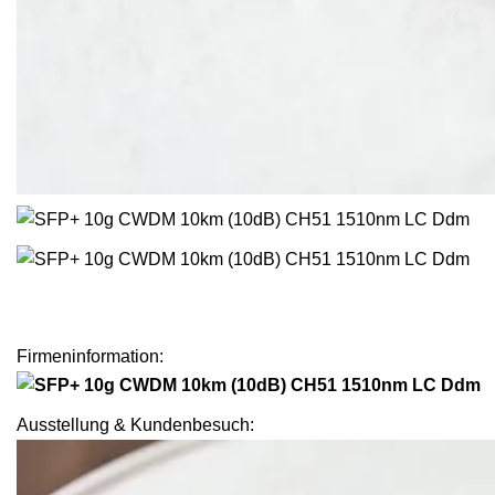
Firmeninformation:
Ausstellung & Kundenbesuch: