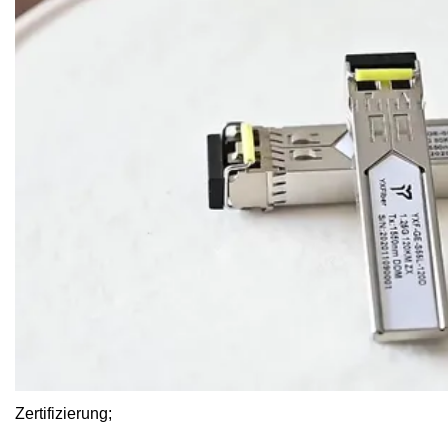
Zertifizierung;