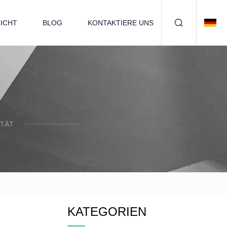
ICHT
BLOG
KONTAKTIERE UNS
ITÄT
KATEGORIEN