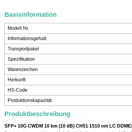
Basisinformation
Modell Nr.
Informationsgehalt
Transportpaket
Spezifikation
Warenzeichen
Herkunft
HS-Code
Produktionskapazität
Produktbeschreibung
SFP+ 10G CWDM 10 km (10 dB) CH51 1510 nm LC DDMEi