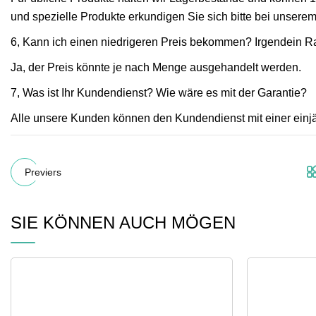
und spezielle Produkte erkundigen Sie sich bitte bei unserem
6, Kann ich einen niedrigeren Preis bekommen? Irgendein R
Ja, der Preis könnte je nach Menge ausgehandelt werden.
7, Was ist Ihr Kundendienst? Wie wäre es mit der Garantie?
Alle unsere Kunden können den Kundendienst mit einer einj
Previers
SIE KÖNNEN AUCH MÖGEN