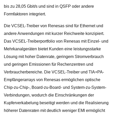
bis zu 28,05 Gbit/s und sind in QSFP oder andere
Formfaktoren integriert.
Die VCSEL-Treiber von Renesas sind für Ethernet und
andere Anwendungen mit kurzer Reichweite konzipiert.
Das VCSEL-Treiberportfolio von Renesas mit Einzel- und
Mehrkanalgeräten bietet Kunden eine leistungsstarke
Lösung mit hoher Datenrate, geringem Stromverbrauch
und geringen Emissionen für Rechenzentren und
Verbraucherbereiche. Die VCSEL-Treiber und TIA+PA-
Empfängerarrays von Renesas ermöglichen optische
Chip-zu-Chip-, Board-zu-Board- und System-zu-System-
Verbindungen, wodurch die Einschränkungen der
Kupferverkabelung beseitigt werden und die Realisierung
höherer Datenraten mit deutlich weniger EMI ermöglicht