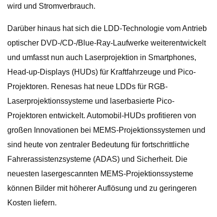
wird und Stromverbrauch.
Darüber hinaus hat sich die LDD-Technologie vom Antrieb
optischer DVD-/CD-/Blue-Ray-Laufwerke weiterentwickelt
und umfasst nun auch Laserprojektion in Smartphones,
Head-up-Displays (HUDs) für Kraftfahrzeuge und Pico-
Projektoren. Renesas hat neue LDDs für RGB-
Laserprojektionssysteme und laserbasierte Pico-
Projektoren entwickelt. Automobil-HUDs profitieren von
großen Innovationen bei MEMS-Projektionssystemen und
sind heute von zentraler Bedeutung für fortschrittliche
Fahrerassistenzsysteme (ADAS) und Sicherheit. Die
neuesten lasergescannten MEMS-Projektionssysteme
können Bilder mit höherer Auflösung und zu geringeren
Kosten liefern.