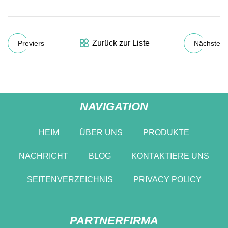
Zurück zur Liste
Previers
Nächste
NAVIGATION
HEIM
ÜBER UNS
PRODUKTE
NACHRICHT
BLOG
KONTAKTIERE UNS
SEITENVERZEICHNIS
PRIVACY POLICY
PARTNERFIRMA