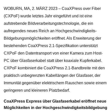
WOBURN, MA, 2. MÄRZ 2023 – CoaXPress over Fiber
(CXPoF) wurde letztes Jahr eingeführt und ist eine
aufstrebende Bildverarbeitungstechnologie, die ein
aufregendes neues Reich an Hochgeschwindigkeits-
Bildgebungsmöglichkeiten eröffnet. Als Erweiterung der
bestehenden CoaXPress 2.1-Spezifikation unterstützt
CXPoF den Datentransport von einer Kamera zum Host-
PC über Glasfaserkabel statt über koaxiale Kupferkabel.
CXPoF kombiniert die CoaXPress 2.1-Bandbreite mit den
praktisch unbegrenzten Kabellängen der Glasfaser, der
Immunität gegenüber elektrischem Rauschen sowie einem
geringeren und kleineren Platzbedarf.
CoaXPress Express über Glasfaserkabel eröffnet neue
Möglichkeiten in der Hochgeschwindigkeitsbildgebung