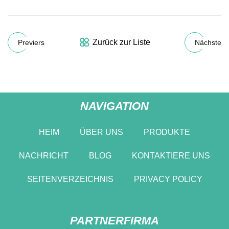
Zurück zur Liste
Previers
Nächste
NAVIGATION
HEIM
ÜBER UNS
PRODUKTE
NACHRICHT
BLOG
KONTAKTIERE UNS
SEITENVERZEICHNIS
PRIVACY POLICY
PARTNERFIRMA