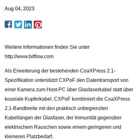
Aug 04, 2023
Weitere Informationen finden Sie unter
http://www.bitflow.com
Als Erweiterung der bestehenden CoaXPress 2.1-
Spezifikation unterstützt CXPoF den Datentransport von
einer Kamera zum Host-PC über Glasfaserkabel statt über
koaxiale Kupferkabel. CXPoF kombiniert die CoaXPress
2.1-Bandbreite mit den praktisch unbegrenzten
Kabellängen der Glasfaser, der Immunität gegenüber
elektrischem Rauschen sowie einem geringeren und
kleineren Platzbedarf.